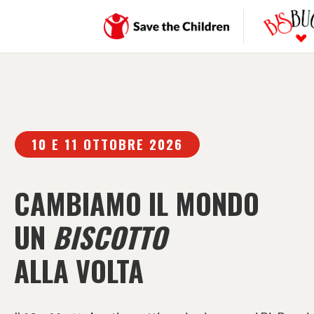
10 E 11 OTTOBRE 2026
CAMBIAMO IL MONDO
UN
BISCOTTO
ALLA VOLTA