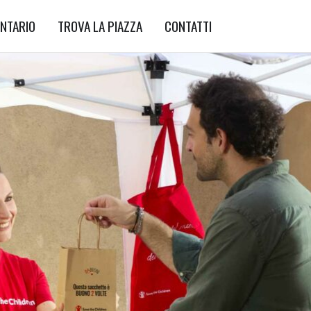
NTARIO
TROVA LA PIAZZA
CONTATTI