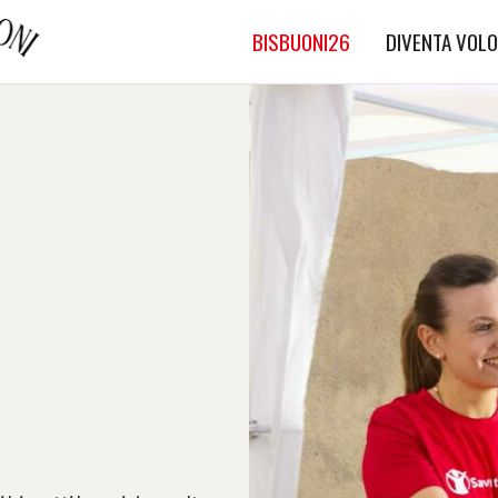
BISBUONI26
DIVENTA VOLO