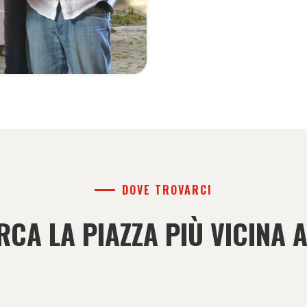
DOVE TROVARCI
RCA LA PIAZZA PIÙ VICINA A